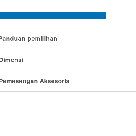
Panduan pemilihan
Dimensi
Pemasangan Aksesoris