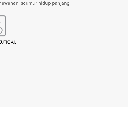
rlawanan, seumur hidup panjang