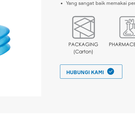
Yang sangat baik memakai pe

HUBUNGI KAMI