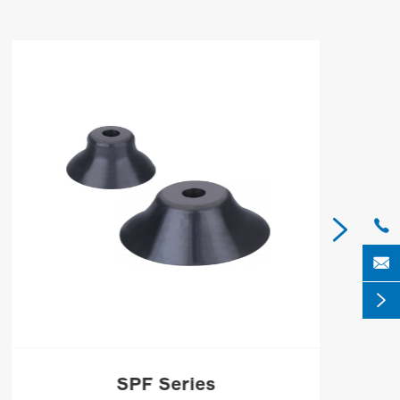




SPF Series