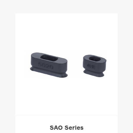
SAO Series