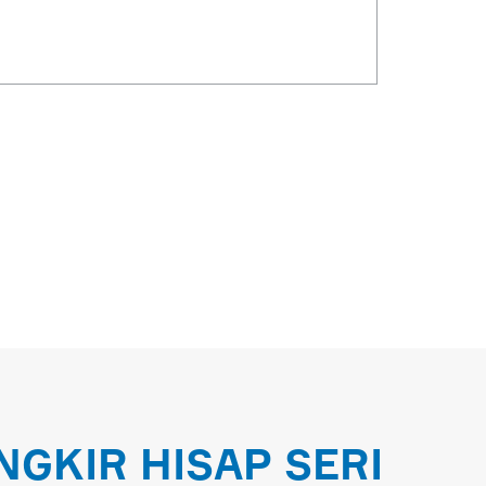
GKIR HISAP SERI